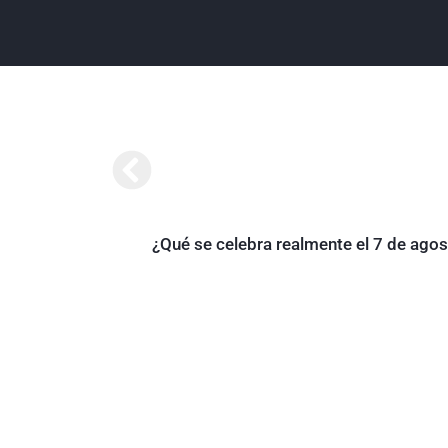
¿Qué se celebra realmente el 7 de ago