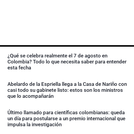
¿Qué se celebra realmente el 7 de agosto en
Colombia? Todo lo que necesita saber para entender
esta fecha
Abelardo de la Espriella llega a la Casa de Nariño con
casi todo su gabinete listo: estos son los ministros
que lo acompañarán
Último llamado para científicas colombianas: queda
un día para postularse a un premio internacional que
impulsa la investigación