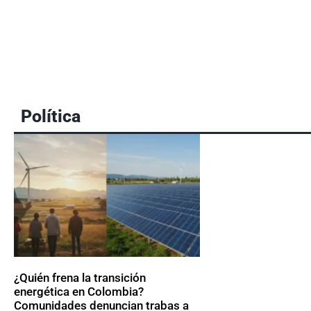
Política
¿Quién frena la transición
energética en Colombia?
Comunidades denuncian trabas a