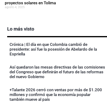
proyectos solares en Tolima
agosto 4, 2025
Lo más visto
Crónica | El día en que Colombia cambió de
presidente: así fue la posesión de Abelardo de la
Espriella
Así quedaron las mesas directivas de las comisiones
del Congreso que definirán el futuro de las reformas
del nuevo Gobierno
+Talante 2026 cerró con ventas por más de $1.200
millones y confirmó que la economía popular
también mueve al país