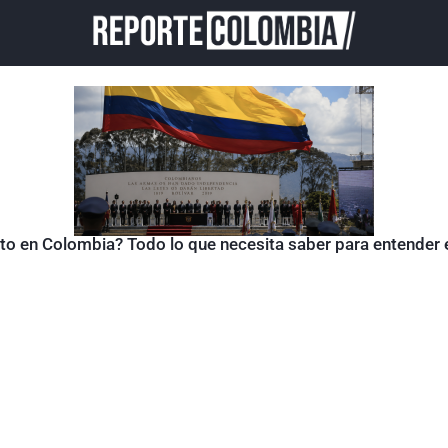
sto en Colombia? Todo lo que necesita saber para entender 