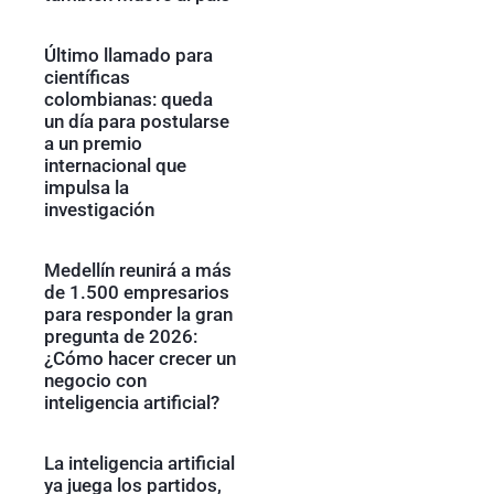
Último llamado para
científicas
colombianas: queda
un día para postularse
a un premio
internacional que
impulsa la
investigación
Medellín reunirá a más
de 1.500 empresarios
para responder la gran
pregunta de 2026:
¿Cómo hacer crecer un
negocio con
inteligencia artificial?
La inteligencia artificial
ya juega los partidos,