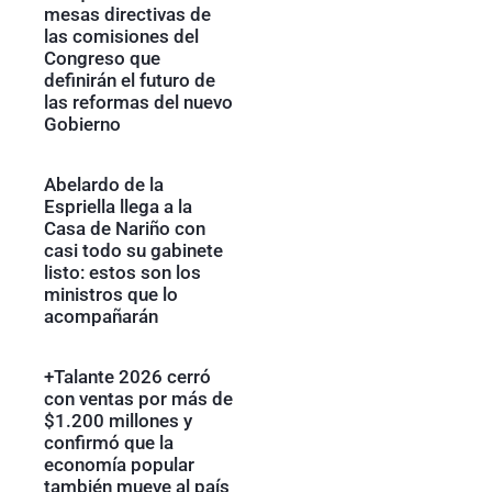
mesas directivas de
las comisiones del
Congreso que
definirán el futuro de
las reformas del nuevo
Gobierno
Abelardo de la
Espriella llega a la
Casa de Nariño con
casi todo su gabinete
listo: estos son los
ministros que lo
acompañarán
+Talante 2026 cerró
con ventas por más de
$1.200 millones y
confirmó que la
economía popular
también mueve al país