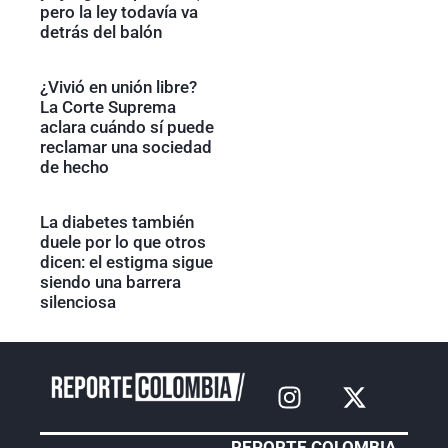
pero la ley todavía va
detrás del balón
¿Vivió en unión libre?
La Corte Suprema
aclara cuándo sí puede
reclamar una sociedad
de hecho
La diabetes también
duele por lo que otros
dicen: el estigma sigue
siendo una barrera
silenciosa
REPORTE COLOMBIA