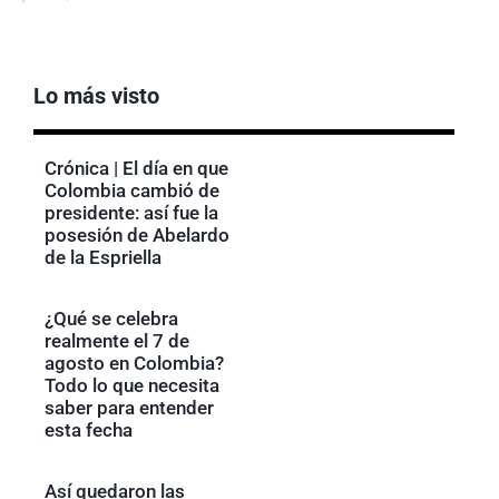
Lo más visto
Crónica | El día en que
Colombia cambió de
presidente: así fue la
posesión de Abelardo
de la Espriella
¿Qué se celebra
realmente el 7 de
agosto en Colombia?
Todo lo que necesita
saber para entender
esta fecha
Así quedaron las