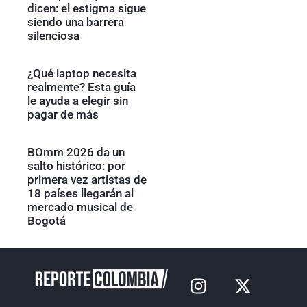
dicen: el estigma sigue
siendo una barrera
silenciosa
¿Qué laptop necesita
realmente? Esta guía
le ayuda a elegir sin
pagar de más
BOmm 2026 da un
salto histórico: por
primera vez artistas de
18 países llegarán al
mercado musical de
Bogotá