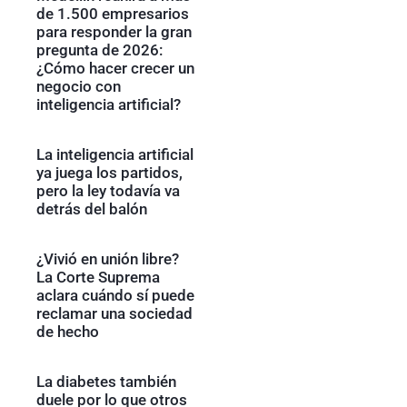
de 1.500 empresarios
para responder la gran
pregunta de 2026:
¿Cómo hacer crecer un
negocio con
inteligencia artificial?
La inteligencia artificial
ya juega los partidos,
pero la ley todavía va
detrás del balón
¿Vivió en unión libre?
La Corte Suprema
aclara cuándo sí puede
reclamar una sociedad
de hecho
La diabetes también
duele por lo que otros