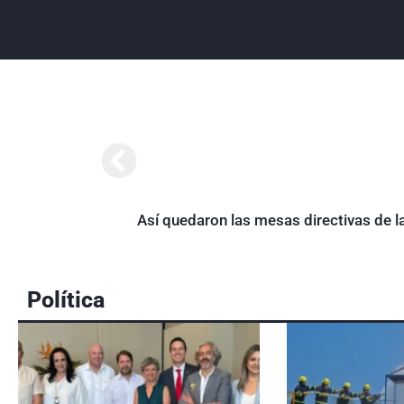
Así quedaron las mesas directivas de l
Política