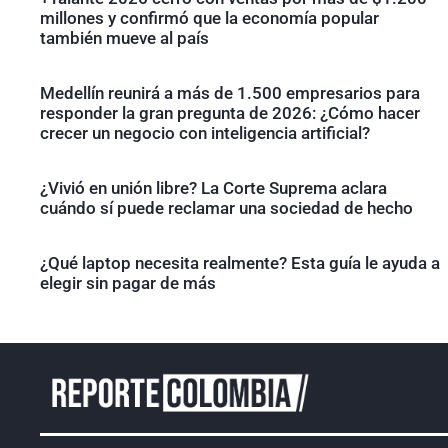
millones y confirmó que la economía popular
también mueve al país
Medellín reunirá a más de 1.500 empresarios para
responder la gran pregunta de 2026: ¿Cómo hacer
crecer un negocio con inteligencia artificial?
¿Vivió en unión libre? La Corte Suprema aclara
cuándo sí puede reclamar una sociedad de hecho
¿Qué laptop necesita realmente? Esta guía le ayuda a
elegir sin pagar de más