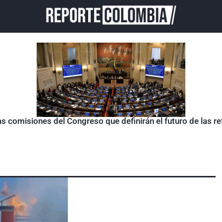
as comisiones del Congreso que definirán el futuro de las 