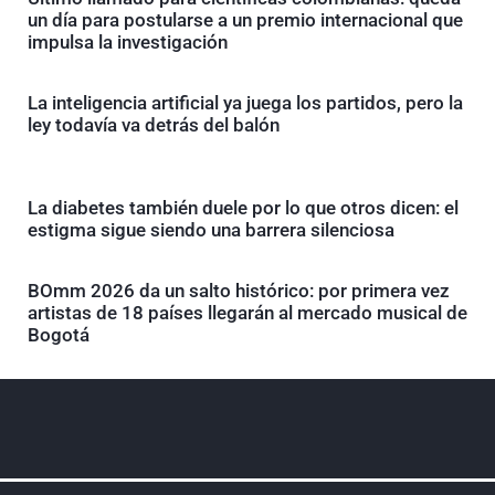
un día para postularse a un premio internacional que
impulsa la investigación
La inteligencia artificial ya juega los partidos, pero la
ley todavía va detrás del balón
La diabetes también duele por lo que otros dicen: el
estigma sigue siendo una barrera silenciosa
BOmm 2026 da un salto histórico: por primera vez
artistas de 18 países llegarán al mercado musical de
Bogotá