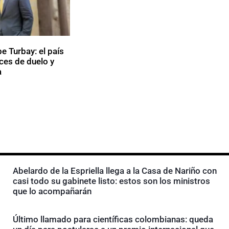
e Turbay: el país
ces de duelo y
a
Abelardo de la Espriella llega a la Casa de Nariño con
casi todo su gabinete listo: estos son los ministros
que lo acompañarán
Último llamado para científicas colombianas: queda