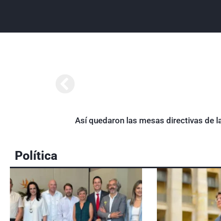
Así quedaron las mesas directivas de l
Política