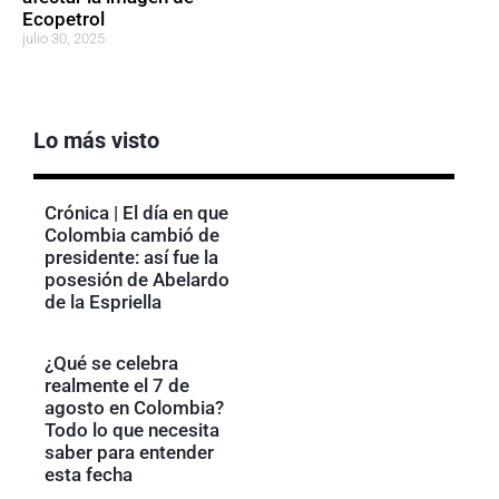
Ecopetrol
julio 30, 2025
Lo más visto
Crónica | El día en que
Colombia cambió de
presidente: así fue la
posesión de Abelardo
de la Espriella
¿Qué se celebra
realmente el 7 de
agosto en Colombia?
Todo lo que necesita
saber para entender
esta fecha