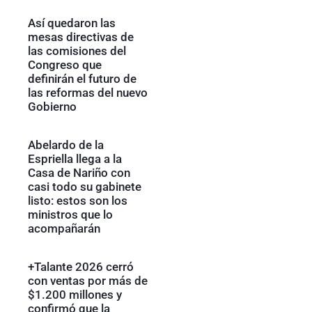
Así quedaron las
mesas directivas de
las comisiones del
Congreso que
definirán el futuro de
las reformas del nuevo
Gobierno
Abelardo de la
Espriella llega a la
Casa de Nariño con
casi todo su gabinete
listo: estos son los
ministros que lo
acompañarán
+Talante 2026 cerró
con ventas por más de
$1.200 millones y
confirmó que la