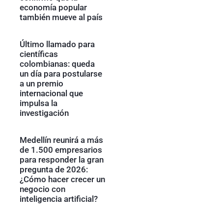
economía popular
también mueve al país
Último llamado para
científicas
colombianas: queda
un día para postularse
a un premio
internacional que
impulsa la
investigación
Medellín reunirá a más
de 1.500 empresarios
para responder la gran
pregunta de 2026:
¿Cómo hacer crecer un
negocio con
inteligencia artificial?