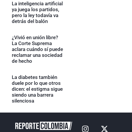
La inteligencia artificial
ya juega los partidos,
pero la ley todavía va
detrás del balón
¿Vivió en unión libre?
La Corte Suprema
aclara cuándo sí puede
reclamar una sociedad
de hecho
La diabetes también
duele por lo que otros
dicen: el estigma sigue
siendo una barrera
silenciosa