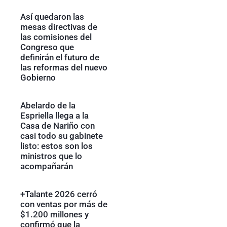
Así quedaron las
mesas directivas de
las comisiones del
Congreso que
definirán el futuro de
las reformas del nuevo
Gobierno
Abelardo de la
Espriella llega a la
Casa de Nariño con
casi todo su gabinete
listo: estos son los
ministros que lo
acompañarán
+Talante 2026 cerró
con ventas por más de
$1.200 millones y
confirmó que la