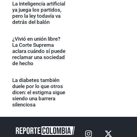
La inteligencia artificial
ya juega los partidos,
pero la ley todavía va
detrás del balón
¿Vivió en unión libre?
La Corte Suprema
aclara cuándo sí puede
reclamar una sociedad
de hecho
La diabetes también
duele por lo que otros
dicen: el estigma sigue
siendo una barrera
silenciosa