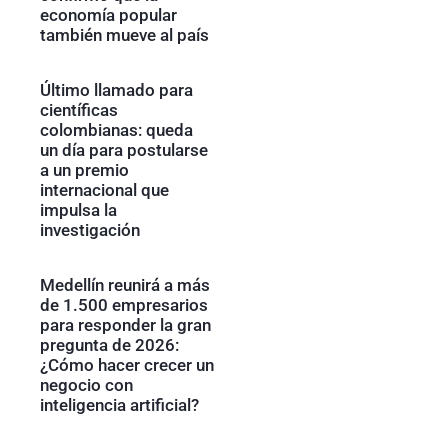
economía popular
también mueve al país
Último llamado para
científicas
colombianas: queda
un día para postularse
a un premio
internacional que
impulsa la
investigación
Medellín reunirá a más
de 1.500 empresarios
para responder la gran
pregunta de 2026:
¿Cómo hacer crecer un
negocio con
inteligencia artificial?