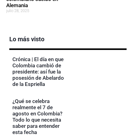
Alemania
julio 28, 2025
Lo más visto
Crónica | El día en que
Colombia cambió de
presidente: así fue la
posesión de Abelardo
de la Espriella
¿Qué se celebra
realmente el 7 de
agosto en Colombia?
Todo lo que necesita
saber para entender
esta fecha