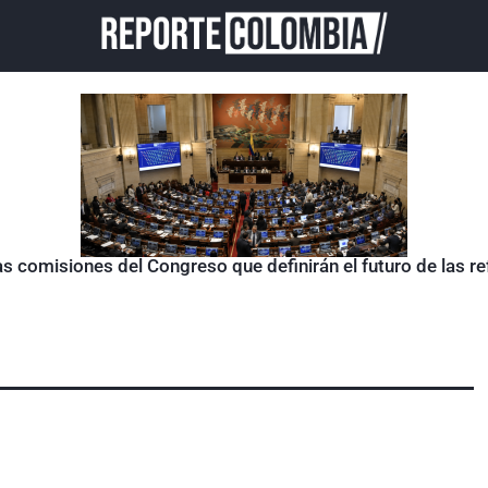
as comisiones del Congreso que definirán el futuro de las 