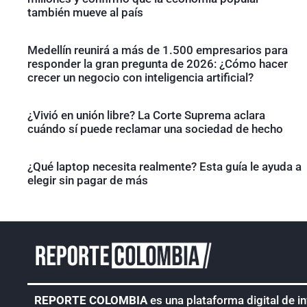
también mueve al país
Medellín reunirá a más de 1.500 empresarios para
responder la gran pregunta de 2026: ¿Cómo hacer
crecer un negocio con inteligencia artificial?
¿Vivió en unión libre? La Corte Suprema aclara
cuándo sí puede reclamar una sociedad de hecho
¿Qué laptop necesita realmente? Esta guía le ayuda a
elegir sin pagar de más
REPORTE COLOMBIA
es una plataforma digital de i