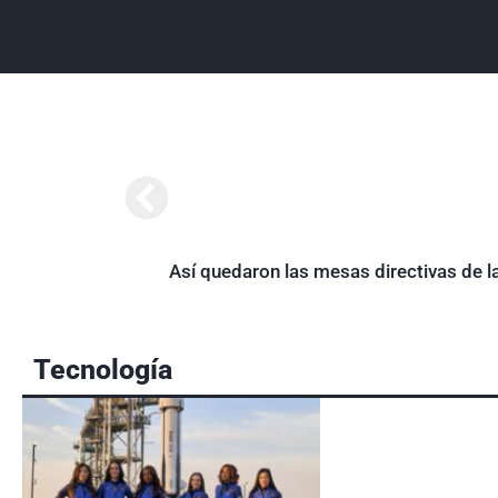
Así quedaron las mesas directivas de l
Tecnología