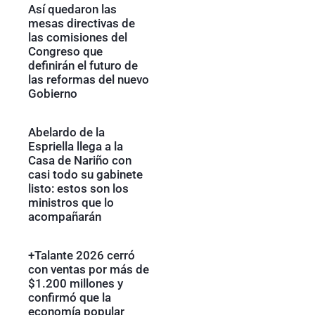
Así quedaron las
mesas directivas de
las comisiones del
Congreso que
definirán el futuro de
las reformas del nuevo
Gobierno
Abelardo de la
Espriella llega a la
Casa de Nariño con
casi todo su gabinete
listo: estos son los
ministros que lo
acompañarán
+Talante 2026 cerró
con ventas por más de
$1.200 millones y
confirmó que la
economía popular