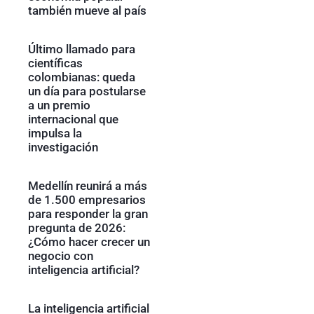
también mueve al país
Último llamado para
científicas
colombianas: queda
un día para postularse
a un premio
internacional que
impulsa la
investigación
Medellín reunirá a más
de 1.500 empresarios
para responder la gran
pregunta de 2026:
¿Cómo hacer crecer un
negocio con
inteligencia artificial?
La inteligencia artificial