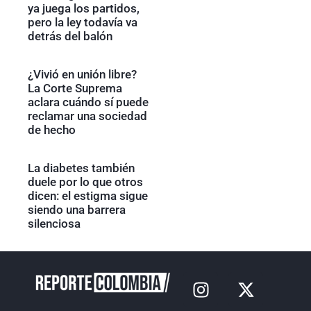
ya juega los partidos,
pero la ley todavía va
detrás del balón
¿Vivió en unión libre?
La Corte Suprema
aclara cuándo sí puede
reclamar una sociedad
de hecho
La diabetes también
duele por lo que otros
dicen: el estigma sigue
siendo una barrera
silenciosa