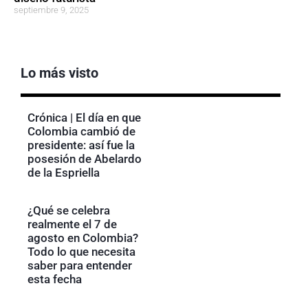
septiembre 9, 2025
Lo más visto
Crónica | El día en que
Colombia cambió de
presidente: así fue la
posesión de Abelardo
de la Espriella
¿Qué se celebra
realmente el 7 de
agosto en Colombia?
Todo lo que necesita
saber para entender
esta fecha