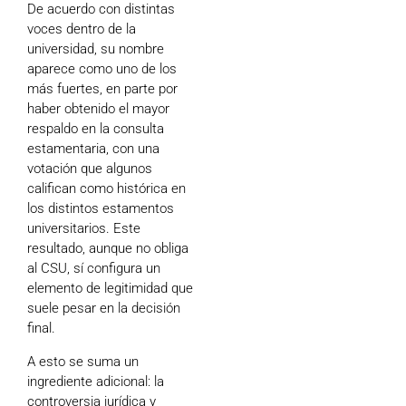
De acuerdo con distintas
voces dentro de la
universidad, su nombre
aparece como uno de los
más fuertes, en parte por
haber obtenido el mayor
respaldo en la consulta
estamentaria, con una
votación que algunos
califican como histórica en
los distintos estamentos
universitarios. Este
resultado, aunque no obliga
al CSU, sí configura un
elemento de legitimidad que
suele pesar en la decisión
final.
A esto se suma un
ingrediente adicional: la
controversia jurídica y