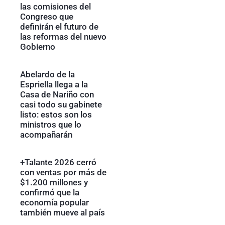
las comisiones del
Congreso que
definirán el futuro de
las reformas del nuevo
Gobierno
Abelardo de la
Espriella llega a la
Casa de Nariño con
casi todo su gabinete
listo: estos son los
ministros que lo
acompañarán
+Talante 2026 cerró
con ventas por más de
$1.200 millones y
confirmó que la
economía popular
también mueve al país