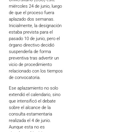
miércoles 24 de junio, luego
de que el proceso fuera
aplazado dos semanas.
Inicialmente, la designación
estaba prevista para el
pasado 10 de junio, pero el
órgano directivo decidió
suspenderla de forma
preventiva tras advertir un
vicio de procedimiento
relacionado con los tiempos
de convocatoria.
Ese aplazamiento no solo
extendió el calendario, sino
que intensificó el debate
sobre el alcance de la
consulta estamentaria
realizada el 4 de junio.
Aunque esta no es