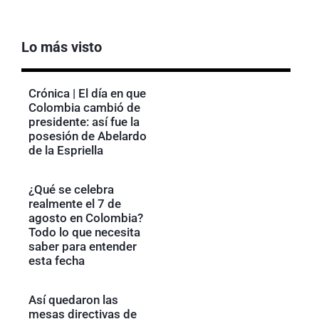
Lo más visto
Crónica | El día en que
Colombia cambió de
presidente: así fue la
posesión de Abelardo
de la Espriella
¿Qué se celebra
realmente el 7 de
agosto en Colombia?
Todo lo que necesita
saber para entender
esta fecha
Así quedaron las
mesas directivas de