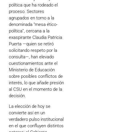
política que ha rodeado el
proceso. Sectores
agrupados en torno a la
denominada “mesa ético-
política”, cercana a la
exaspirante Claudia Patricia
Puerta —quien se retiró
solicitando respeto por la
consulta—, han elevado
cuestionamientos ante el
Ministerio de Educación
sobre posibles conflictos de
interés, lo que añade presión
al CSU en el momento de la
decisión.
La elección de hoy se
convierte así en un
verdadero pulso institucional
en el que confluyen distintos