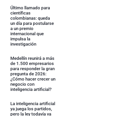
Último llamado para
científicas
colombianas: queda
un día para postularse
a un premio
internacional que
impulsa la
investigación
Medellín reunirá a más
de 1.500 empresarios
para responder la gran
pregunta de 2026:
¿Cómo hacer crecer un
negocio con
inteligencia artificial?
La inteligencia artificial
ya juega los partidos,
pero la ley todavía va