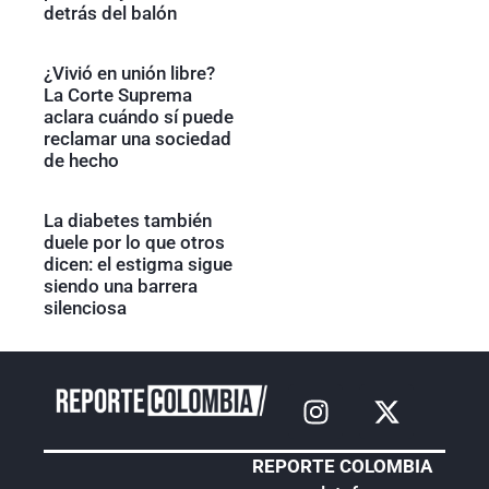
detrás del balón
¿Vivió en unión libre?
La Corte Suprema
aclara cuándo sí puede
reclamar una sociedad
de hecho
La diabetes también
duele por lo que otros
dicen: el estigma sigue
siendo una barrera
silenciosa
REPORTE COLOMBIA