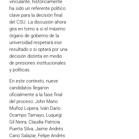
vinculante, históricamente
ha sido un referente político
clave para la decisión final
del CSU. La discusión ahora
gira en torno a si el máximo
órgano de gobierno de la
universidad respetará ese
resultado o si optará por una
decisión distinta en medio
de presiones institucionales
y políticas.
En este contexto, nueve
candidatos llegaron
oficialmente a la fase final
del proceso: John Mario
Muñoz Lopera, Iván Darío
Ocampo Tamayo, Luquegi
Gil Neira, Claudia Patricia
Puerta Silva, Jaime Andrés
Cano Salazar, Felipe Andrés