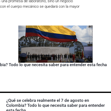
s una promesa de laboratorio, sino un negocio
al con el cuerpo mecánico se quedará con la mayor
bia? Todo lo que necesita saber para entender esta fecha
¿Qué se celebra realmente el 7 de agosto en
Colombia? Todo lo que necesita saber para entender
esta fecha