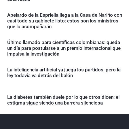
Abelardo de la Espriella llega a la Casa de Nariño con
casi todo su gabinete listo: estos son los ministros
que lo acompañarán
Último llamado para científicas colombianas: queda
un día para postularse a un premio internacional que
impulsa la investigación
La inteligencia artificial ya juega los partidos, pero la
ley todavía va detrás del balón
La diabetes también duele por lo que otros dicen: el
estigma sigue siendo una barrera silenciosa