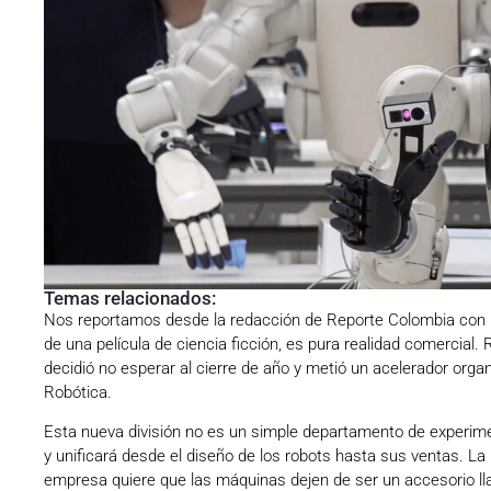
Temas relacionados:
Nos reportamos desde la redacción de Reporte Colombia con
de una película de ciencia ficción, es pura realidad comercial.
decidió no esperar al cierre de año y metió un acelerador org
Robótica.
Esta nueva división no es un simple departamento de experimen
y unificará desde el diseño de los robots hasta sus ventas. La
empresa quiere que las máquinas dejen de ser un accesorio lla