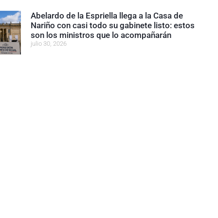
Abelardo de la Espriella llega a la Casa de
Nariño con casi todo su gabinete listo: estos
son los ministros que lo acompañarán
julio 30, 2026