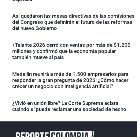
Así quedaron las mesas directivas de las comisiones
del Congreso que definirán el futuro de las reformas
del nuevo Gobierno
+Talante 2026 cerró con ventas por más de $1.200
millones y confirmó que la economía popular
también mueve al país
Medellín reunirá a más de 1.500 empresarios para
responder la gran pregunta de 2026: ¿Cómo hacer
crecer un negocio con inteligencia artificial?
¿Vivió en unión libre? La Corte Suprema aclara
cuándo sí puede reclamar una sociedad de hecho