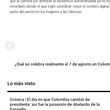
que la carrera por dominar la asistencia automatizada ya no e
inmediato donde el que logre coordinar mejor el cerebro digit
parte del pastel en los hogares y las fábricas.
¿Qué se celebra realmente el 7 de agosto en Colom
Lo más visto
Crónica | El día en que Colombia cambió de
presidente: así fue la posesión de Abelardo de la
Espriella