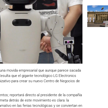
 una movida empresarial que aunque parece sacada
 Resulta que el gigante tecnológico LG Electronics
anizativo para crear su nuevo Centro de Negocios de
tos; reportará directo al presidente de la compañía
 meta detrás de este movimiento es clara: la
mativo en las ferias tecnológicas y se conviertan en