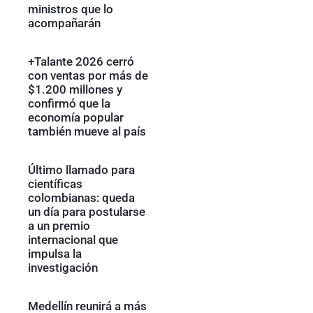
ministros que lo
acompañarán
+Talante 2026 cerró
con ventas por más de
$1.200 millones y
confirmó que la
economía popular
también mueve al país
Último llamado para
científicas
colombianas: queda
un día para postularse
a un premio
internacional que
impulsa la
investigación
Medellín reunirá a más