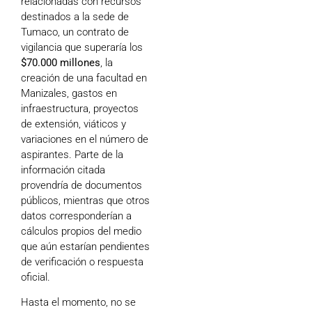
relacionadas con recursos
destinados a la sede de
Tumaco, un contrato de
vigilancia que superaría los
$70.000 millones
, la
creación de una facultad en
Manizales, gastos en
infraestructura, proyectos
de extensión, viáticos y
variaciones en el número de
aspirantes. Parte de la
información citada
provendría de documentos
públicos, mientras que otros
datos corresponderían a
cálculos propios del medio
que aún estarían pendientes
de verificación o respuesta
oficial.
Hasta el momento, no se