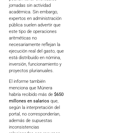
jornadas sin actividad
académica. Sin embargo,
expertos en administración
pública suelen advertir que
este tipo de operaciones
aritméticas no
necesariamente reflejan la
ejecución real del gasto, que
está distribuido en nómina,
inversión, funcionamiento y
proyectos plurianuales.
El informe también
menciona que Múnera
habría recibido más de
$650
millones en salarios
que,
según la interpretación del
portal, no corresponderían,
además de supuestas
inconsistencias