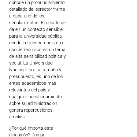
conoce un pronunciamiento
detallado del exrector frente
a cada uno de los
señalamientos. El debate se
da en un contexto sensible
para la universidad pública,
donde la transparencia en el
uso de recursos es un tema
de alta sensibilidad política y
social. La Universidad
Nacional, por su tamaño y
presupuesto, es uno de los
entes académicos más
relevantes del país y
cualquier cuestionamiento
sobre su administración
genera repercusiones
amplias.
¿Por qué importa esta
discusión? Porque