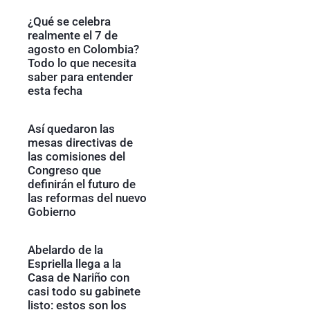
¿Qué se celebra
realmente el 7 de
agosto en Colombia?
Todo lo que necesita
saber para entender
esta fecha
Así quedaron las
mesas directivas de
las comisiones del
Congreso que
definirán el futuro de
las reformas del nuevo
Gobierno
Abelardo de la
Espriella llega a la
Casa de Nariño con
casi todo su gabinete
listo: estos son los