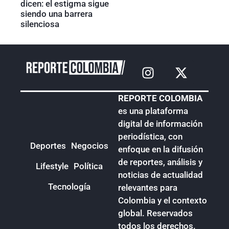
dicen: el estigma sigue
siendo una barrera
silenciosa
REPORTE COLOMBIA
es una plataforma
digital de información
periodística, con
Deportes
Negocios
enfoque en la difusión
de reportes, análisis y
Lifestyle
Política
noticias de actualidad
Tecnología
relevantes para
Colombia y el contexto
global. Reservados
todos los derechos.