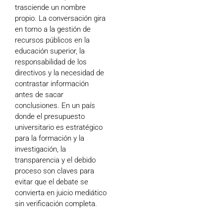
trasciende un nombre
propio. La conversación gira
en torno a la gestión de
recursos públicos en la
educación superior, la
responsabilidad de los
directivos y la necesidad de
contrastar información
antes de sacar
conclusiones. En un país
donde el presupuesto
universitario es estratégico
para la formación y la
investigación, la
transparencia y el debido
proceso son claves para
evitar que el debate se
convierta en juicio mediático
sin verificación completa.