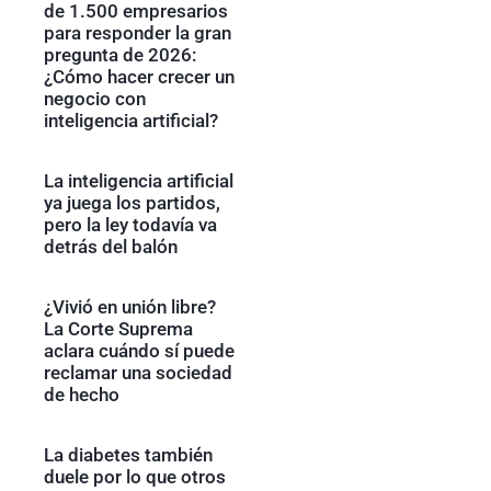
de 1.500 empresarios
para responder la gran
pregunta de 2026:
¿Cómo hacer crecer un
negocio con
inteligencia artificial?
La inteligencia artificial
ya juega los partidos,
pero la ley todavía va
detrás del balón
¿Vivió en unión libre?
La Corte Suprema
aclara cuándo sí puede
reclamar una sociedad
de hecho
La diabetes también
duele por lo que otros