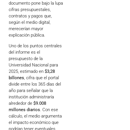
documento pone bajo la lupa
cifras presupuestales,
contratos y pagos que,
según el medio digital,
merecerían mayor
explicación pública.
Uno de los puntos centrales
del informe es el
presupuesto de la
Universidad Nacional para
2025, estimado en
$3,28
billones
, cifra que el portal
divide entre los 365 días del
año para señalar que la
institución administraría
alrededor de
$9.008
millones diarios
. Con ese
cálculo, el medio argumenta
el impacto económico que
podrían tener eventuales