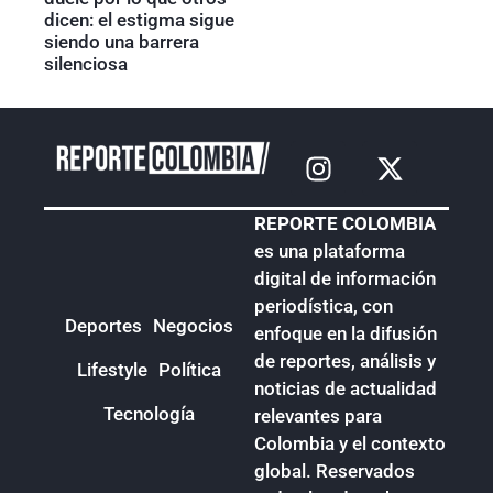
dicen: el estigma sigue
siendo una barrera
silenciosa
REPORTE COLOMBIA
es una plataforma
digital de información
periodística, con
Deportes
Negocios
enfoque en la difusión
de reportes, análisis y
Lifestyle
Política
noticias de actualidad
Tecnología
relevantes para
Colombia y el contexto
global. Reservados