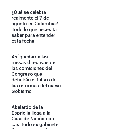
¿Qué se celebra
realmente el 7 de
agosto en Colombia?
Todo lo que necesita
saber para entender
esta fecha
Así quedaron las
mesas directivas de
las comisiones del
Congreso que
definirán el futuro de
las reformas del nuevo
Gobierno
Abelardo de la
Espriella llega a la
Casa de Nariño con
casi todo su gabinete