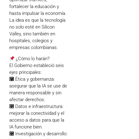
fortalecer la educación y
hasta impulsar la economía.
La idea es que la tecnología
no solo esté en Silicon
Valley, sino también en
hospitales, colegios y
empresas colombianas.
¿Cómo lo harán?
El Gobierno estableció seis
ejes principales:
⿡ Ética y gobernanza:
asegurar que la IA se use de
manera responsable y sin
afectar derechos.
⿢ Datos e infraestructura:
mejorar la conectividad y el
acceso a datos para que la
IA funcione bien.
⿣ Investigación y desarrollo: