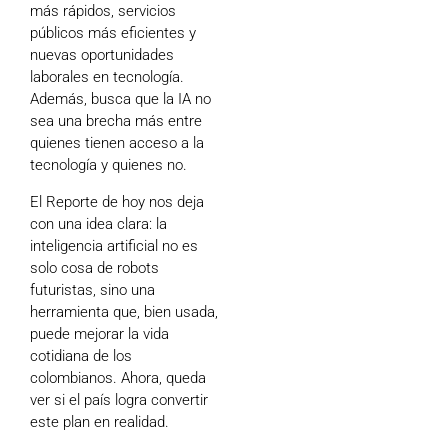
más rápidos, servicios
públicos más eficientes y
nuevas oportunidades
laborales en tecnología.
Además, busca que la IA no
sea una brecha más entre
quienes tienen acceso a la
tecnología y quienes no.
El Reporte de hoy nos deja
con una idea clara: la
inteligencia artificial no es
solo cosa de robots
futuristas, sino una
herramienta que, bien usada,
puede mejorar la vida
cotidiana de los
colombianos. Ahora, queda
ver si el país logra convertir
este plan en realidad.