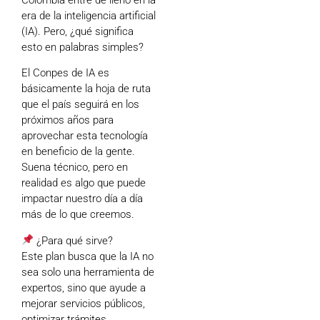
era de la inteligencia artificial
(IA). Pero, ¿qué significa
esto en palabras simples?
El Conpes de IA es
básicamente la hoja de ruta
que el país seguirá en los
próximos años para
aprovechar esta tecnología
en beneficio de la gente.
Suena técnico, pero en
realidad es algo que puede
impactar nuestro día a día
más de lo que creemos.
¿Para qué sirve?
Este plan busca que la IA no
sea solo una herramienta de
expertos, sino que ayude a
mejorar servicios públicos,
optimizar trámites,