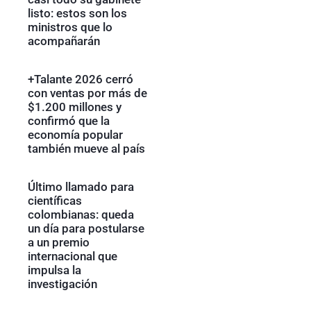
listo: estos son los
ministros que lo
acompañarán
+Talante 2026 cerró
con ventas por más de
$1.200 millones y
confirmó que la
economía popular
también mueve al país
Último llamado para
científicas
colombianas: queda
un día para postularse
a un premio
internacional que
impulsa la
investigación