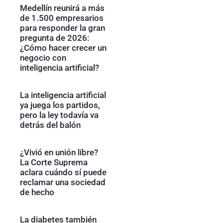
Medellín reunirá a más
de 1.500 empresarios
para responder la gran
pregunta de 2026:
¿Cómo hacer crecer un
negocio con
inteligencia artificial?
La inteligencia artificial
ya juega los partidos,
pero la ley todavía va
detrás del balón
¿Vivió en unión libre?
La Corte Suprema
aclara cuándo sí puede
reclamar una sociedad
de hecho
La diabetes también