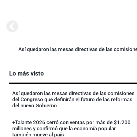
Así quedaron las mesas directivas de las comisione
Lo más visto
Así quedaron las mesas directivas de las comisiones
del Congreso que definirán el futuro de las reformas
del nuevo Gobierno
+Talante 2026 cerró con ventas por más de $1.200
millones y confirmó que la economía popular
también mueve al país