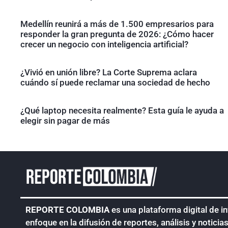
Medellín reunirá a más de 1.500 empresarios para
responder la gran pregunta de 2026: ¿Cómo hacer
crecer un negocio con inteligencia artificial?
¿Vivió en unión libre? La Corte Suprema aclara
cuándo sí puede reclamar una sociedad de hecho
¿Qué laptop necesita realmente? Esta guía le ayuda a
elegir sin pagar de más
REPORTE COLOMBIA
es una plataforma digital de i
enfoque en la difusión de reportes, análisis y noticia