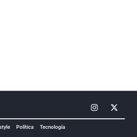
style
Política
Tecnología