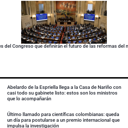
s del Congreso que definirán el futuro de las reformas del
Abelardo de la Espriella llega a la Casa de Nariño con
casi todo su gabinete listo: estos son los ministros
que lo acompañarán
Último llamado para científicas colombianas: queda
un día para postularse a un premio internacional que
impulsa la investigación