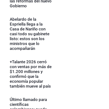
las reformas del nuevo
Gobierno
Abelardo de la
Espriella llega a la
Casa de Nariño con
casi todo su gabinete
listo: estos son los
ministros que lo
acompañarán
+Talante 2026 cerró
con ventas por más de
$1.200 millones y
confirmó que la
economía popular
también mueve al país
Último llamado para
científicas