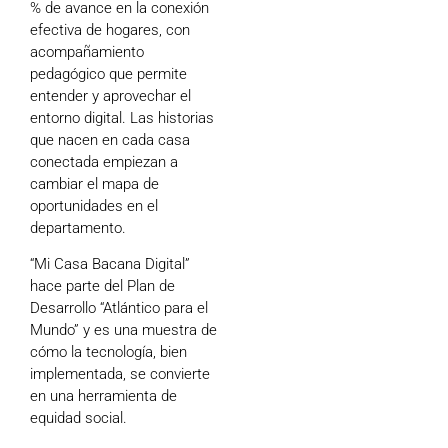
% de avance en la conexión
efectiva de hogares, con
acompañamiento
pedagógico que permite
entender y aprovechar el
entorno digital. Las historias
que nacen en cada casa
conectada empiezan a
cambiar el mapa de
oportunidades en el
departamento.
“Mi Casa Bacana Digital”
hace parte del Plan de
Desarrollo “Atlántico para el
Mundo” y es una muestra de
cómo la tecnología, bien
implementada, se convierte
en una herramienta de
equidad social.