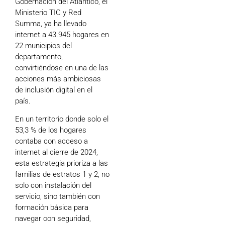
Gobernación del Atlántico, el
Ministerio TIC y Red
Summa, ya ha llevado
internet a 43.945 hogares en
22 municipios del
departamento,
convirtiéndose en una de las
acciones más ambiciosas
de inclusión digital en el
país.
En un territorio donde solo el
53,3 % de los hogares
contaba con acceso a
internet al cierre de 2024,
esta estrategia prioriza a las
familias de estratos 1 y 2, no
solo con instalación del
servicio, sino también con
formación básica para
navegar con seguridad,