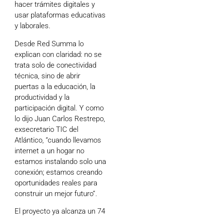
hacer trámites digitales y
usar plataformas educativas
y laborales.
Desde Red Summa lo
explican con claridad: no se
trata solo de conectividad
técnica, sino de abrir
puertas a la educación, la
productividad y la
participación digital. Y como
lo dijo Juan Carlos Restrepo,
exsecretario TIC del
Atlántico, “cuando llevamos
internet a un hogar no
estamos instalando solo una
conexión; estamos creando
oportunidades reales para
construir un mejor futuro”.
El proyecto ya alcanza un 74