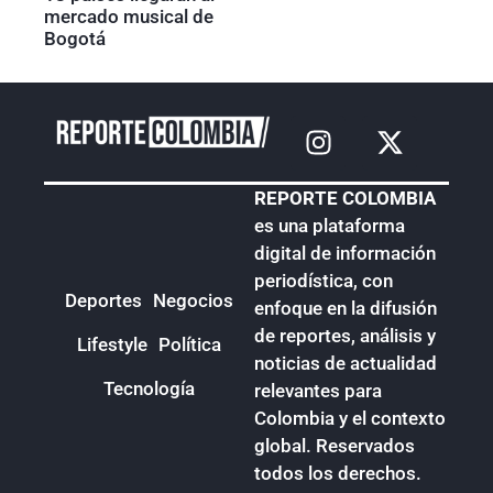
mercado musical de
Bogotá
REPORTE COLOMBIA
es una plataforma
digital de información
periodística, con
Deportes
Negocios
enfoque en la difusión
de reportes, análisis y
Lifestyle
Política
noticias de actualidad
Tecnología
relevantes para
Colombia y el contexto
global. Reservados
todos los derechos.