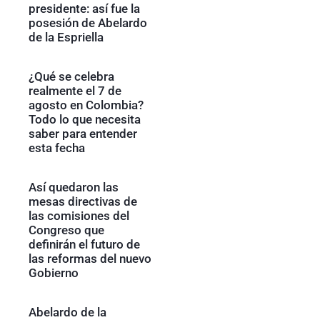
presidente: así fue la
posesión de Abelardo
de la Espriella
¿Qué se celebra
realmente el 7 de
agosto en Colombia?
Todo lo que necesita
saber para entender
esta fecha
Así quedaron las
mesas directivas de
las comisiones del
Congreso que
definirán el futuro de
las reformas del nuevo
Gobierno
Abelardo de la