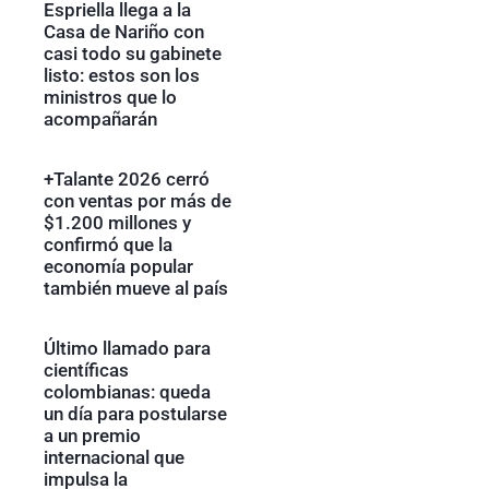
Espriella llega a la
Casa de Nariño con
casi todo su gabinete
listo: estos son los
ministros que lo
acompañarán
+Talante 2026 cerró
con ventas por más de
$1.200 millones y
confirmó que la
economía popular
también mueve al país
Último llamado para
científicas
colombianas: queda
un día para postularse
a un premio
internacional que
impulsa la