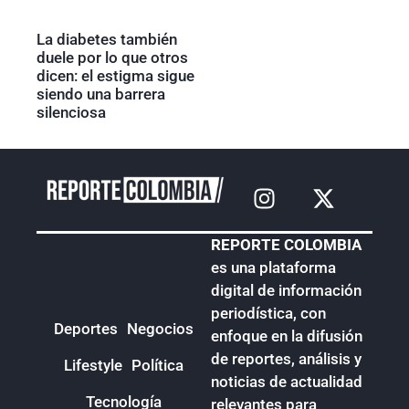
La diabetes también
duele por lo que otros
dicen: el estigma sigue
siendo una barrera
silenciosa
REPORTE COLOMBIA
es una plataforma
digital de información
periodística, con
Deportes
Negocios
enfoque en la difusión
de reportes, análisis y
Lifestyle
Política
noticias de actualidad
Tecnología
relevantes para