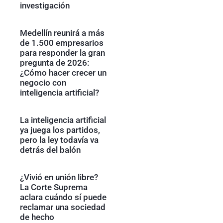
investigación
Medellín reunirá a más
de 1.500 empresarios
para responder la gran
pregunta de 2026:
¿Cómo hacer crecer un
negocio con
inteligencia artificial?
La inteligencia artificial
ya juega los partidos,
pero la ley todavía va
detrás del balón
¿Vivió en unión libre?
La Corte Suprema
aclara cuándo sí puede
reclamar una sociedad
de hecho