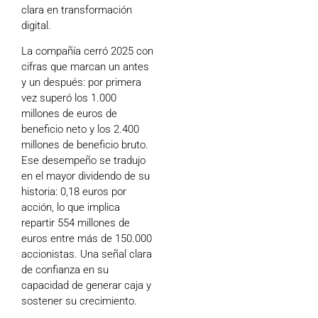
clara en transformación
digital.
La compañía cerró 2025 con
cifras que marcan un antes
y un después: por primera
vez superó los 1.000
millones de euros de
beneficio neto y los 2.400
millones de beneficio bruto.
Ese desempeño se tradujo
en el mayor dividendo de su
historia: 0,18 euros por
acción, lo que implica
repartir 554 millones de
euros entre más de 150.000
accionistas. Una señal clara
de confianza en su
capacidad de generar caja y
sostener su crecimiento.