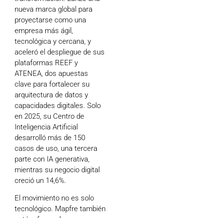
nueva marca global para
proyectarse como una
empresa más ágil,
tecnológica y cercana, y
aceleró el despliegue de sus
plataformas REEF y
ATENEA, dos apuestas
clave para fortalecer su
arquitectura de datos y
capacidades digitales. Solo
en 2025, su Centro de
Inteligencia Artificial
desarrolló más de 150
casos de uso, una tercera
parte con IA generativa,
mientras su negocio digital
creció un 14,6%.
El movimiento no es solo
tecnológico. Mapfre también