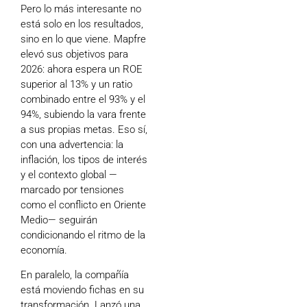
Pero lo más interesante no
está solo en los resultados,
sino en lo que viene. Mapfre
elevó sus objetivos para
2026: ahora espera un ROE
superior al 13% y un ratio
combinado entre el 93% y el
94%, subiendo la vara frente
a sus propias metas. Eso sí,
con una advertencia: la
inflación, los tipos de interés
y el contexto global —
marcado por tensiones
como el conflicto en Oriente
Medio— seguirán
condicionando el ritmo de la
economía.
En paralelo, la compañía
está moviendo fichas en su
transformación. Lanzó una