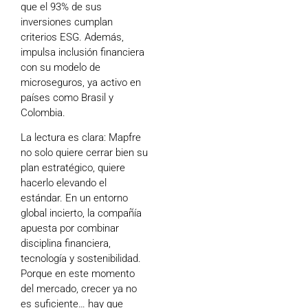
que el 93% de sus
inversiones cumplan
criterios ESG. Además,
impulsa inclusión financiera
con su modelo de
microseguros, ya activo en
países como Brasil y
Colombia.
La lectura es clara: Mapfre
no solo quiere cerrar bien su
plan estratégico, quiere
hacerlo elevando el
estándar. En un entorno
global incierto, la compañía
apuesta por combinar
disciplina financiera,
tecnología y sostenibilidad.
Porque en este momento
del mercado, crecer ya no
es suficiente… hay que