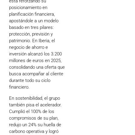
está reforzando su
posicionamiento en
planificación financiera,
apostándole a un modelo
basado en tres pilares:
protección, previsión y
patrimonio. En Iberia, el
negocio de ahorro e
inversión alcanzó los 3.200
millones de euros en 2025,
consolidando una oferta que
busca acompañar al cliente
durante todo su ciclo
financiero.
En sostenibilidad, el grupo
también pisa el acelerador.
Cumplió el 100% de los
compromisos de su plan,
redujo un 24% su huella de
carbono operativa y logró