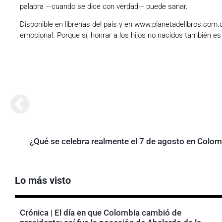
palabra —cuando se dice con verdad— puede sanar.
Disponible en librerías del país y en www.planetadelibros.com.
emocional. Porque sí, honrar a los hijos no nacidos también es 
¿Qué se celebra realmente el 7 de agosto en Colom
Lo más visto
Crónica | El día en que Colombia cambió de