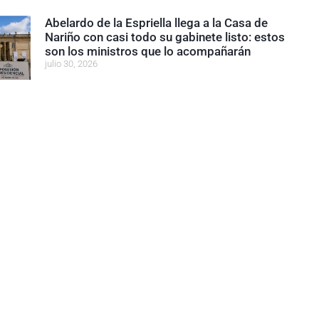
Abelardo de la Espriella llega a la Casa de
Nariño con casi todo su gabinete listo: estos
son los ministros que lo acompañarán
julio 30, 2026