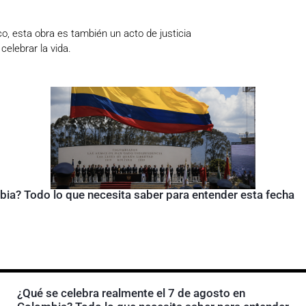
co, esta obra es también un acto de justicia
celebrar la vida.
bia? Todo lo que necesita saber para entender esta fecha
¿Qué se celebra realmente el 7 de agosto en