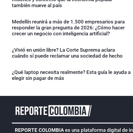
también mueve al país
Medellín reunirá a más de 1.500 empresarios para
responder la gran pregunta de 2026: ¿Cómo hacer
crecer un negocio con inteligencia artificial?
¿Vivió en unión libre? La Corte Suprema aclara
cuándo sí puede reclamar una sociedad de hecho
¿Qué laptop necesita realmente? Esta guía le ayuda a
elegir sin pagar de más
REPORTE COLOMBIA
es una plataforma digital de i