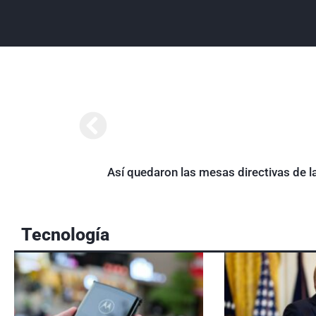
Así quedaron las mesas directivas de l
Tecnología